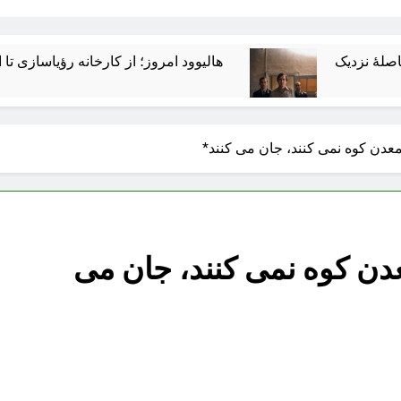
هالیوود امروز؛ از کارخانه رؤیاسازی تا امپراتوری رسانه
دن کوه نمی کنند، جان می کنند*
دن کوه نمی کنند، جان می