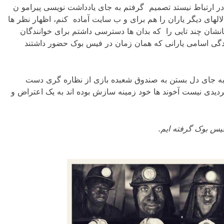
 ارتباط نیستد تصمیم گرفتم به جای یادداشت نویسی پیرامو ن
های دیگر یاران را هم برای و ب سایت آماده کنم، اظهار نظر ها
میانشان چند تایی را که بدان ها دسترسی داشتم برای خوانندگان
گی اسامی یارانی که همان زمان در فیس بوک حضور داشتند
ا به جای دل بستن به صندوق شعبده بازی از نظاره گری دست
تردیدی نیست آخوند ها خود زمینه سازش بوده اند به یک اعتراض و
فیس بوک گرفته ایم.