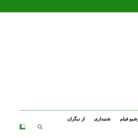
شیو فیلم
شنیداری
از دیگران