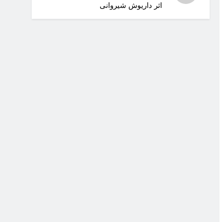
اثر داریوش شیروانی