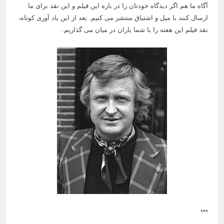
آگاه ما هم اگر دیدگاه خودتان را در باره این فیلم و این نقد برای ما
ارسال کنند با میل و اشتیاق منتشر می کنیم. بعد از این یاد آوری کوتاه،
نقد فیلم این هفته را با شما یاران در میان می گذاریم.
***