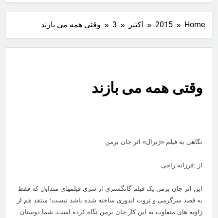
Home
2015
اکتبر
3
وقتی همه می بازند
وقتی همه می بازند
نگاهی به فیلم «ژنرال» اثر جان برمن
از :فرزانه راجی
این اثر جان برمن یک فیلم گانگستری ار سری فیلمهای متداول که فقط
به قصد سرگرمی و ثروت اندوری ساخته شده باشد نیست؛ منتقد هم از
زاویه های متفاوت به این کار جان برمن نگاه کرده است، شما دوستان