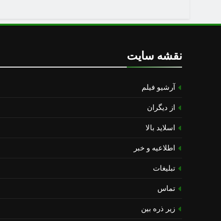
نقشه سایت
آرشیو فیلم
از دیگران
اسلاید بالا
اطلاعیه و خبر
تبلیغات
تماس
زیر ذره بین