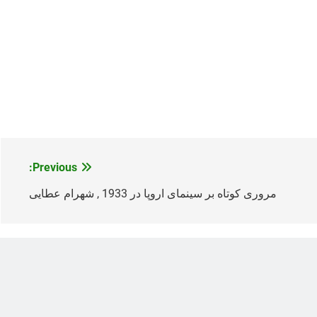
Previous:
مروری کوتاه بر سینمای اروپا در 1933 , شهرام عطایی