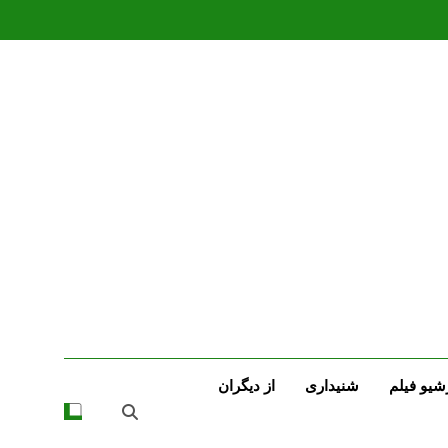
شیو فیلم
شنیداری
از دیگران