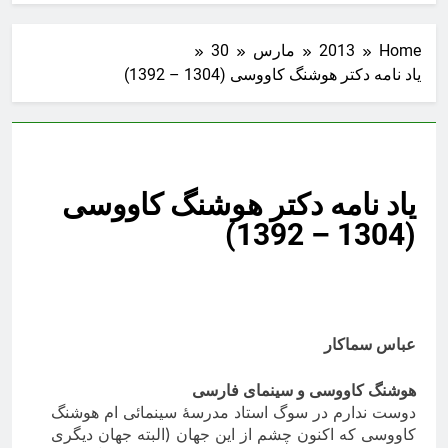
Home
2013
مارس
30
یاد نامه دکتر هوشنگ کاووسی (1304 – 1392)
یاد نامه دکتر هوشنگ کاووسی
(1304 – 1392)
عباس سماکار
هوشنگ کاووسی و سینمای فارسی
دوست ندارم در سوگ استاد مدرسۀ سینمائی ام هوشنگ
کاووسی که اکنون چشم از این جهان (البته جهان دیگری