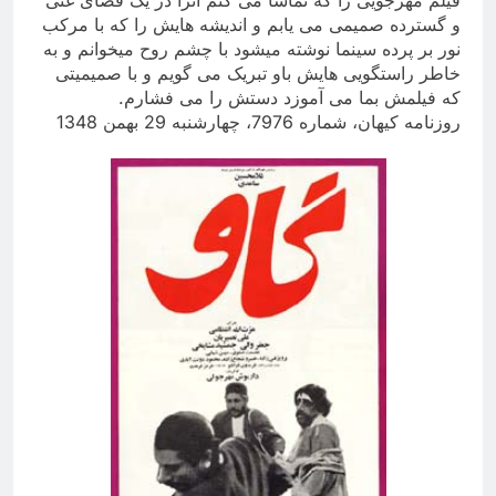
و گسترده صمیمی می یابم و اندیشه هایش را که با مرکب
نور بر پرده سینما نوشته میشود با چشم روح میخوانم و به
خاطر راستگویی هایش باو تبریک می گویم و با صمیمیتی
که فیلمش بما می آموزد دستش را می فشارم
.
روزنامه کیهان، شماره 7976، چهارشنبه 29 بهمن 1348