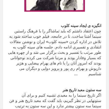
انگیزه ی ایجاد سینه کلوب
چون اعتقاد داشتم که باید تماشاگر را با فرهنگ راستین
سینما آشنا ساخت، تا در جامعه، فیلم خوب ساخته شود به
تلاش در اداره کردن «سینه کلوب» ایران و نوشتن مقالات
انتقادی و تفسیری ادامه دادم
.
جلسه های سینه کلوب به
طور مرتب با تفسیر و بحث برگزار می شد و از چهره هایی
که بسیار وفادار بودند و مرتبا شرکت می کردند نوجوانانی
بودند که امروز آنان را با نام های بهرام بیضایی و هژیر
داریوش و بهرام ری پور و پرویز دوایی و دیگران می
شناسیم
…
سه ستون معبد تاریخ هنر
اگر تاریخ سینما را به معبدی تشبیه کنیم و برای آن
ستونهایی در نظر گیریم، باید گفت که معبد تاریخ هنر و فن
سینما سه ستون بیشتر ندارد و این سه ستون به ترتیب