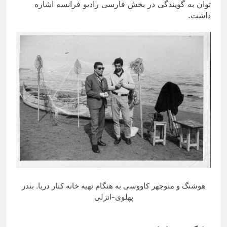
توان به گویندگی در بخش فارسی رادیو فرانسه اشاره
داشت
.
هوشنگ و منوچهر کاووسی به هنگام تهیه خانه کنار دریا. بندر
پهلوی-انزلی