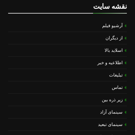
نقشه سایت
آرشیو فیلم
از دیگران
اسلاید بالا
اطلاعیه و خبر
تبلیغات
تماس
زیر ذره بین
سینمای آزاد
سینمای تبعید