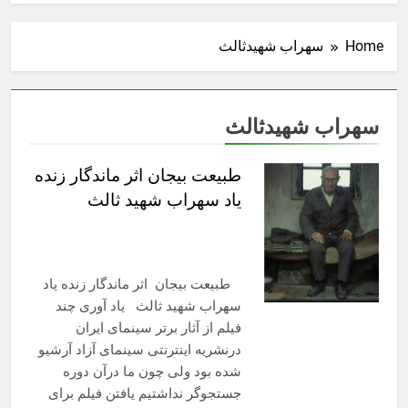
Home
سهراب شهیدثالث
سهراب شهیدثالث
طبیعت بیجان اثر ماندگار زنده
یاد سهراب شهید ثالث
طبیعت بیجان اثر ماندگار زنده یاد
سهراب شهید ثالث یاد آوری چند
فیلم از آثار برتر سینمای ایران
درنشریه اینترنتی سینمای آزاد آرشیو
شده بود ولی چون ما درآن دوره
جستجوگر نداشتیم یافتن فیلم برای